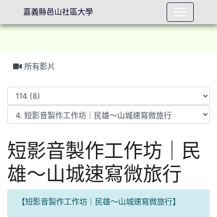
嘉義縣邑山社區大學
所有影片
⏸
短影音製作工作坊｜民
雄～山城速寫微旅行
【
短影音製作工作坊｜民雄～山城速寫微旅行】