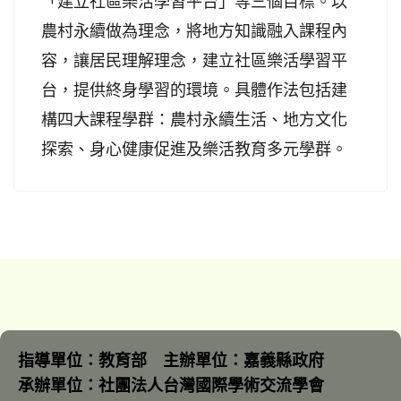
「建立社區樂活學習平台」等三個目標。以
農村永續做為理念，將地方知識融入課程內
容，讓居民理解理念，建立社區樂活學習平
台，提供終身學習的環境。具體作法包括建
構四大課程學群：農村永續生活、地方文化
探索、身心健康促進及樂活教育多元學群。
指導單位：教育部 主辦單位：嘉義縣政府
承辦單位：社團法人台灣國際學術交流學會