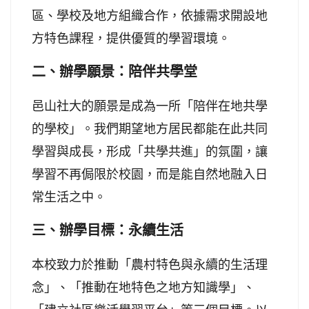
區、學校及地方組織合作，依據需求開設地
方特色課程，提供優質的學習環境。
二、辦學願景：陪伴共學堂
邑山社大的願景是成為一所「陪伴在地共學
的學校」。我們期望地方居民都能在此共同
學習與成長，形成「共學共進」的氛圍，讓
學習不再侷限於校園，而是能自然地融入日
常生活之中。
三、辦學目標：永續生活
本校致力於推動「農村特色與永續的生活理
念」、「推動在地特色之地方知識學」、