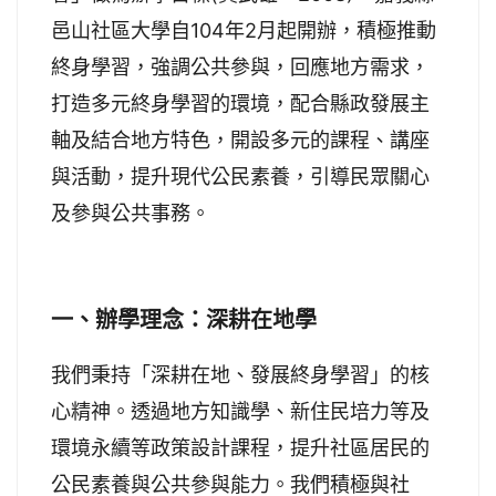
邑山社區大學自104年2月起開辦，積極推動
終身學習，強調公共參與，回應地方需求，
打造多元終身學習的環境，配合縣政發展主
軸及結合地方特色，開設多元的課程、講座
與活動，提升現代公民素養，引導民眾關心
及參與公共事務。
一、辦學理念：深耕在地學
我們秉持「深耕在地、發展終身學習」的核
心精神。透過地方知識學、新住民培力等及
環境永續等政策設計課程，提升社區居民的
公民素養與公共參與能力。我們積極與社