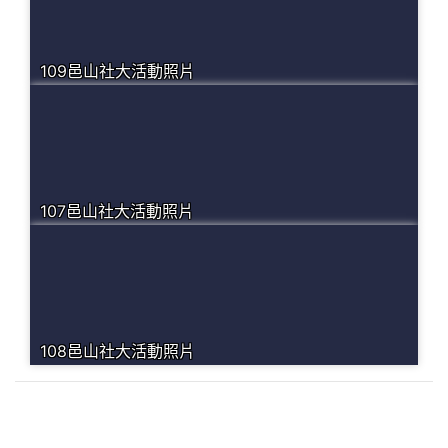
109邑山社大活動照片
107邑山社大活動照片
108邑山社大活動照片