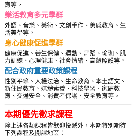
育等。
樂活教育多元學群
外語、音樂、美術、文創手作、美感教育、生
活美學等。
身心健康促進學群
健康促進、養生保健、運動、舞蹈、瑜珈、肌
力訓練、心理健康、社會情緒、高齡照護等。
配合政府重要政策課程
性別平等、人權法治、生命教育、本土語文、
新住民教育、媒體素養、科技學習、家庭教
育、交通安全、消費者保護、安全教育等。
本期優先徵求課程
除上述各類課程皆歡迎投遞外，本期特別期待
下列課程及開課地區：