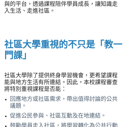
與的平台，透過課程陪伴學員成長，讓知識走
入生活、走進社區。
社區大學重視的不只是「教一
門課」
社區大學除了提供終身學習機會，更希望課程
能與地方生活有所連結。因此，本校課程審查
將特別重視課程是否能：
回應地方或社區需求，帶出值得討論的公共
議題。
促進公民參與、社區互動及在地連結。
鼓勵學員走入社區，將學習轉化為公共行動