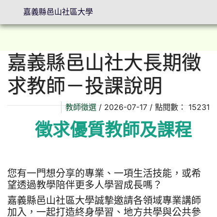
嘉義縣邑山社區大學
嘉義縣邑山社大長期徵
⏸
求教師－投課說明
教師徵選
/ 2026-07-17 / 點閱數： 15231
徵求優質教師及課程
您有一門想分享的專業、一項生活技能，或希
望透過教學陪伴更多人學習成長嗎？
嘉義縣邑山社區大學誠摯邀請各領域專業講師
加入，一起打造終身學習、地方共學與公共參