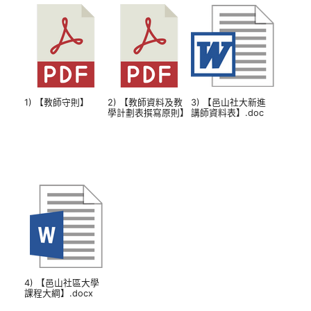
1) 【教師守則】
2) 【教師資料及教
3) 【邑山社大新進
學計劃表撰寫原則】
講師資料表】.doc
4) 【邑山社區大學
課程大綱】.docx