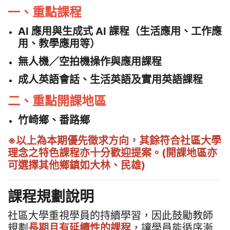
一、重點課程
AI 應用與生成式 AI 課程（生活應用、工作應
用、教學應用等）
無人機／空拍機操作與應用課程
成人英語會話、生活英語及實用英語課程
二、重點開課地區
竹崎鄉、番路鄉
※以上為本期優先徵求方向，其餘符合社區大學
理念之特色課程亦十分歡迎提案。(開課地區亦
可選擇其他鄉鎮如大林、民雄)
課程規劃說明
社區大學重視學員的持續學習，因此鼓勵教師
規劃
長期且有延續性的課程
，讓學員能循序漸