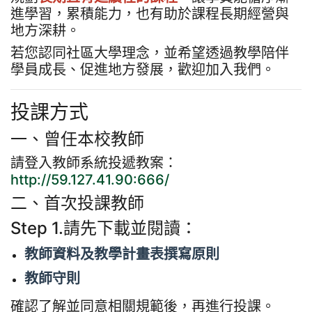
進學習，累積能力，也有助於課程長期經營與
地方深耕。
若您認同社區大學理念，並希望透過教學陪伴
學員成長、促進地方發展，歡迎加入我們。
投課方式
一、曾任本校教師
請登入教師系統投遞教案：
http://59.127.41.90:666/
二、首次投課教師
Step 1.請先下載並閱讀：
教師資料及教學計畫表撰寫原則
教師守則
確認了解並同意相關規範後，再進行投課。