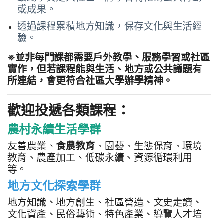
或成果。
透過課程累積地方知識，保存文化與生活經
驗。
※並非每門課都需要戶外教學、服務學習或社區
實作，但若課程能與生活、地方或公共議題有
所連結，會更符合社區大學辦學精神。
歡迎投遞各類課程：
農村永續生活學群
友善農業、
食農教育
、園藝、生態保育、環境
教育、農產加工、低碳永續、資源循環利用
等。
地方文化探索學群
地方知識、地方創生、社區營造、文史走讀、
文化資產、民俗藝術、特色產業、導覽人才培