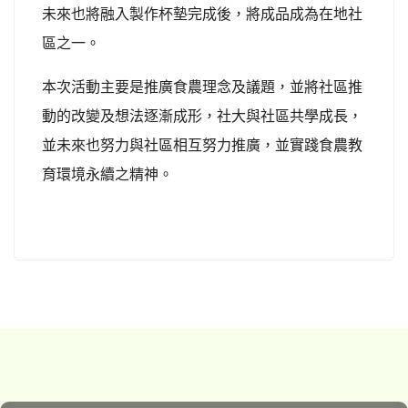
未來也將融入製作杯墊完成後，將成品成為在地社
區之一。
本次活動主要是推廣食農理念及議題，並將社區推
動的改變及想法逐漸成形，社大與社區共學成長，
並未來也努力與社區相互努力推廣，並實踐食農教
育環境永續之精神。