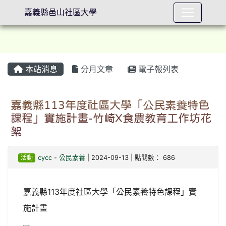
嘉義縣邑山社區大學
本站消息
分月文章
電子報列表
⏸
嘉義縣113年度社區大學「公民素養特色
課程」實施計畫-竹崎X食農教育工作坊花
絮
活動
cycc
-
公民素養
| 2024-09-13 | 點閱數： 686
嘉義縣113年度社區大學「公民素養特色課程」實
施計畫