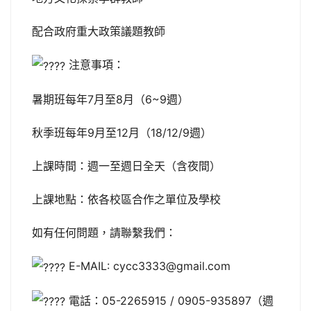
配合政府重大政策議題教師
注意事項：
暑期班每年7月至8月（6~9週）
秋季班每年9月至12月（18/12/9週）
上課時間：週一至週日全天（含夜間）
上課地點：依各校區合作之單位及學校
如有任何問題，請聯繫我們：
E-MAIL: cycc3333@gmail.com
電話：05-2265915 / 0905-935897（週