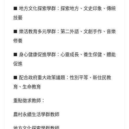
■ 地方文化探索學群：探索地方、文史印象、傳統
技藝
■ 樂活教育多元學群：第二外語、文創手作、音樂
修養
■ 身心健康促進學群：心靈成長、養生保健、體能
促進
■ 配合政府重大政策議題：性別平等、新住民教
育、生命教育
重點徵求教師：
農村永續生活學群教師
地方文化探索學群教師