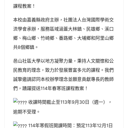
課程教案！
本校由嘉義縣政府主辦，社團法人台灣國際學術交
流學會承辦，服務區域涵蓋大林鎮、民雄鄉、溪口
鄉、梅山鄉、竹崎鄉、番路鄉、大埔鄉和阿里山鄉
共8個鄉鎮。
邑山社區大學以地方凝聚力量，秉持人文關懷和公
民教育的理念，致力於發展豐富多元的課程。我們
誠摯邀請認同本校辦學理念並願意貢獻專長的教師
們，踴躍提送114年春寒班課程教案！
收課時間截止至113年9月30日（週一），
逾期不受理。
114年寒假班開課時間：預定113年12月1日