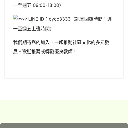
一至週五 09:00-18:00）
LINE ID：cycc3333（訊息回覆時間：週
一至週五上班時間）
我們期待您的加入，一起推動社區文化的多元發
展。歡迎推薦或轉發優良教師！