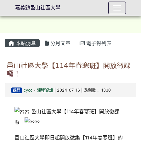
嘉義縣邑山社區大學
本站消息
分月文章
電子報列表
⏸
邑山社區大學【114年春寒班】開放徵課
囉！
課程
cycc
-
課程資訊
| 2024-07-16 | 點閱數： 1330
邑山社區大學【114年春寒班】開放徵課
囉！
邑山社區大學即日起開放徵集【114年春寒班】的