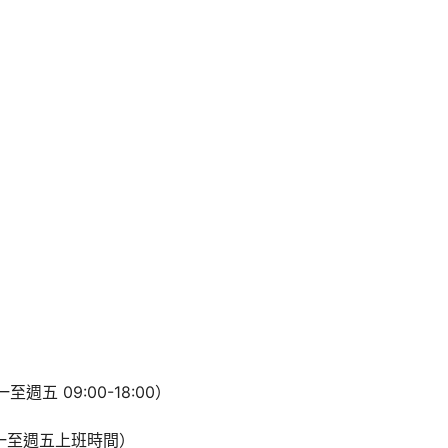
一至週五 09:00-18:00）
：週一至週五上班時間）