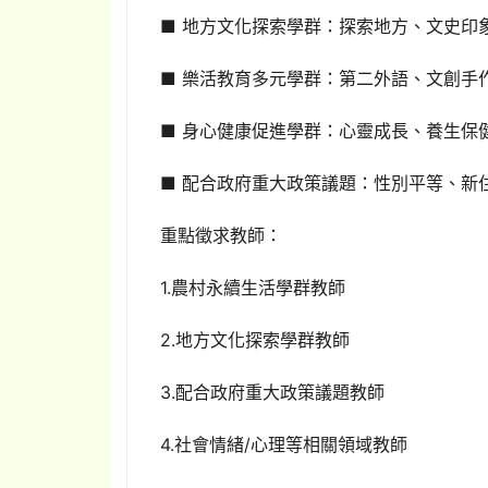
■ 地方文化探索學群：探索地方、文史印
■ 樂活教育多元學群：第二外語、文創手
■ 身心健康促進學群：心靈成長、養生保
■ 配合政府重大政策議題：性別平等、新
重點徵求教師：
1.農村永續生活學群教師
2.地方文化探索學群教師
3.配合政府重大政策議題教師
4.社會情緒/心理等相關領域教師