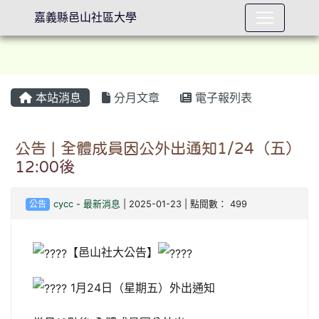
嘉義縣邑山社區大學
本站消息
分月文章
電子報列表
⏸
公告 | 全體成員因公外出通知1/24（五）
12:00後
公告
cycc
-
最新消息
| 2025-01-23 | 點閱數： 499
【邑山社大公告】
1月24日（星期五）外出通知