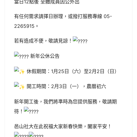
當日12點後 全體成員因公外出
有任何需求請擇日辦理，或撥打服務專線 05-
2265915。
若有造成不便，敬請見諒！
新年公休公告
休假期間：1月25日（六）至2月2日（日）
開工時間：2月3日（一），農曆初六
新年開工後，我們將準時為您提供服務，敬請期
待！
邑山社大在此祝福大家新春快樂，闔家平安！