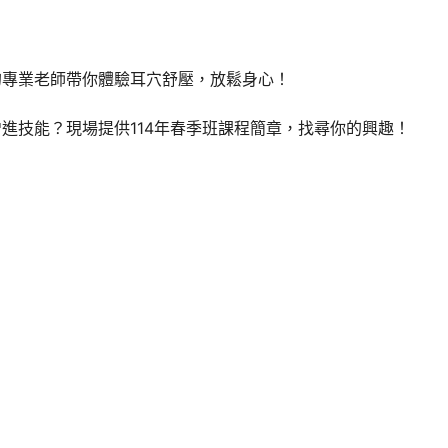
專業老師帶你體驗耳穴舒壓，放鬆身心！
進技能？現場提供114年春季班課程簡章，找尋你的興趣！
！