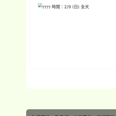
時間：2/9 (日) 全天