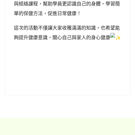
與經絡課程，幫助學員更認識自己的身體，學習簡
單的保健方法，促進日常健康！
這次的活動不僅讓大家收穫滿滿的知識，也希望能
夠提升健康意識，關心自己與家人的身心健康