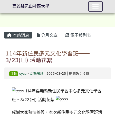
嘉義縣邑山社區大學
本站消息
分月文章
電子報列表
⏸
114年新住民多元文化學習班——
3/23(日) 活動花絮
活動
cycc
-
活動訊息
| 2025-03-25 | 點閱數： 615
114年嘉義縣新住民學習中心多元文化學習
班 - 3/23(日) 活動花絮
感謝大家熱情參與，本次新住民多元文化學習班活