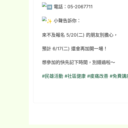
電話：05-2067711
小聲告訴你：
來不及報名 5/20(二) 的朋友別擔心，
預計 6/17(二) 還會再加開一場！
想參加的快先記下時間，別錯過啦～
#民雄活動
#社區健康
#痠痛改善
#免費講