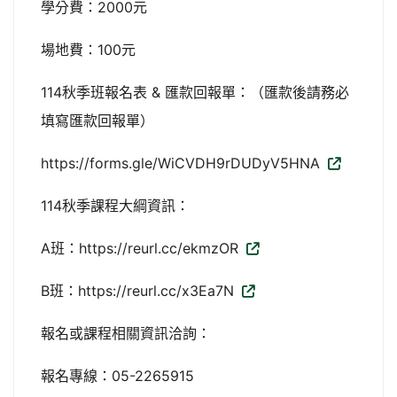
學分費：2000元
場地費：100元
114秋季班報名表 & 匯款回報單：（匯款後請務必
填寫匯款回報單）
https://forms.gle/WiCVDH9rDUDyV5HNA
114秋季課程大綱資訊：
A班：https://reurl.cc/ekmzOR
B班：https://reurl.cc/x3Ea7N
報名或課程相關資訊洽詢：
報名專線：05-2265915