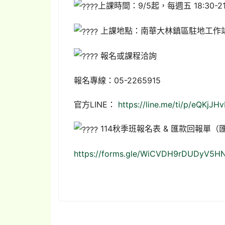
上課時間：9/5起，每週五 18:30-21
上課地點：南華大林鎮區駐地工作站
報名或課程洽詢
報名專線：05-2265915
官方LINE：
https://line.me/ti/p/eQKjJH
114秋季班報名表 & 匯款回報單
https://forms.gle/WiCVDH9rDUDyV5H