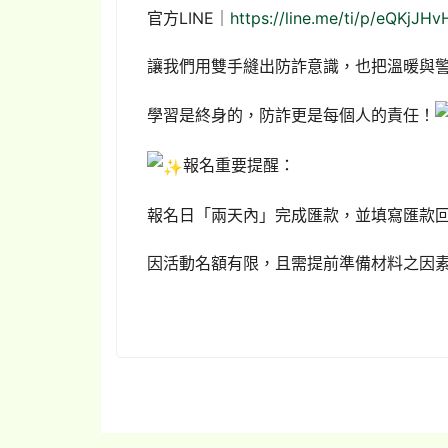
官方LINE｜
https://line.me/ti/p/eQKjJHv
讓我們用雙手縫出防詐意識，也把溫暖與
學習是終身的，防詐更是每個人的責任！
報名重要提醒：
報名日「兩天內」完成匯款，並填寫匯款
因活動名額有限，且需提前準備材料之因素，