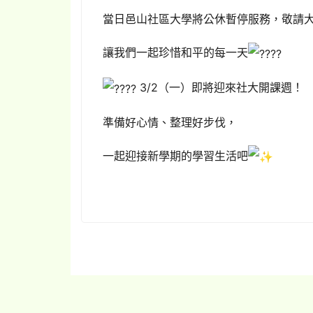
當日邑山社區大學將公休暫停服務，敬請
讓我們一起珍惜和平的每一天
3/2（一）即將迎來社大開課週！
準備好心情、整理好步伐，
一起迎接新學期的學習生活吧