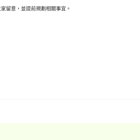
大家留意，並提前規劃相關事宜。