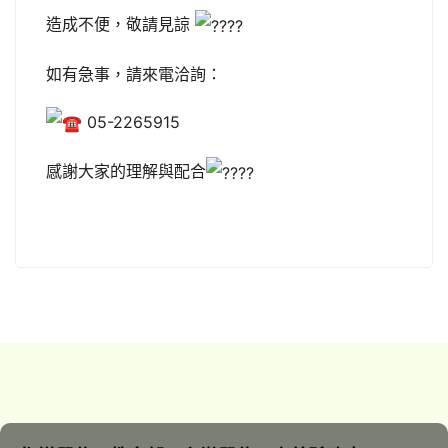
造成不便，敬請見諒
如有急事，請來電洽詢：
05-2265915
感謝大家的理解與配合