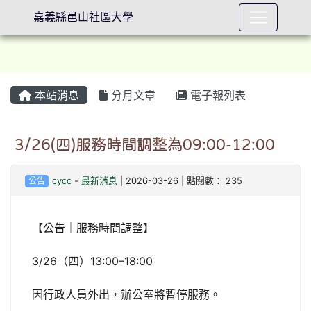
嘉義縣邑山社區大學
本站消息
分月文章
電子報列表
⏸
3/26(四)服務時間調整為09:00-12:00
公告
cycc
-
最新消息
| 2026-03-26 | 點閱數： 235
【公告｜服務時間調整】
3/26（四）13:00–18:00
因行政人員外出，辦公室將暫停服務。