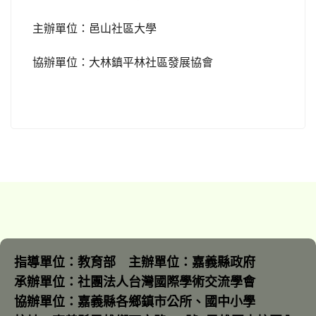
主辦單位：邑山社區大學
協辦單位：大林鎮平林社區發展協會
指導單位：教育部 主辦單位：嘉義縣政府
承辦單位：社團法人台灣國際學術交流學會
協辦單位：嘉義縣各鄉鎮市公所、國中小學