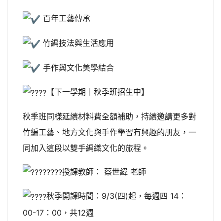
百年工藝傳承
竹編技法與生活應用
手作與文化美學結合
【下一學期｜秋季班招生中】
秋季班同樣延續材料費全額補助，持續邀請更多對
竹編工藝、地方文化與手作學習有興趣的朋友，一
同加入這段以雙手編織文化的旅程。
授課教師： 蔡世緯 老師
秋季開課時間：9/3(四)起，每週四 14：
00-17：00，共12週