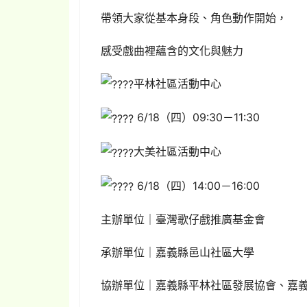
帶領大家從基本身段、角色動作開始，
感受戲曲裡蘊含的文化與魅力
平林社區活動中心
6/18（四）09:30－11:30
大美社區活動中心
6/18（四）14:00－16:00
主辦單位｜臺灣歌仔戲推廣基金會
承辦單位｜嘉義縣邑山社區大學
協辦單位｜嘉義縣平林社區發展協會、嘉