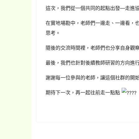
這次，我們從一個共同的起點出發—走進
在實地場勘中，老師們一邊走、一邊看，
思考。
隨後的交流時間裡，老師們也分享自身觀
最後，我們也針對後續教師研習的方向進
謝謝每一位參與的老師，讓這個社群的開
期待下一次，再一起往前走一點點