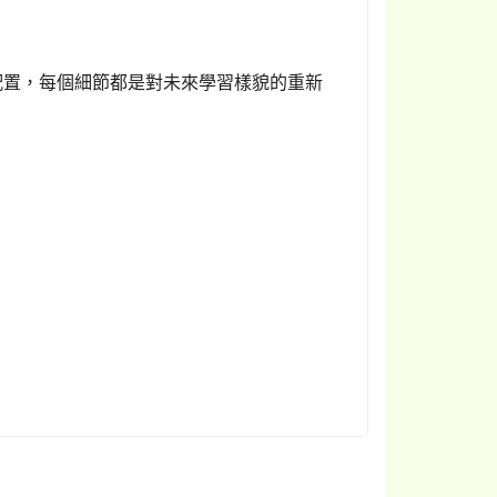
配置，每個細節都是對未來學習樣貌的重新