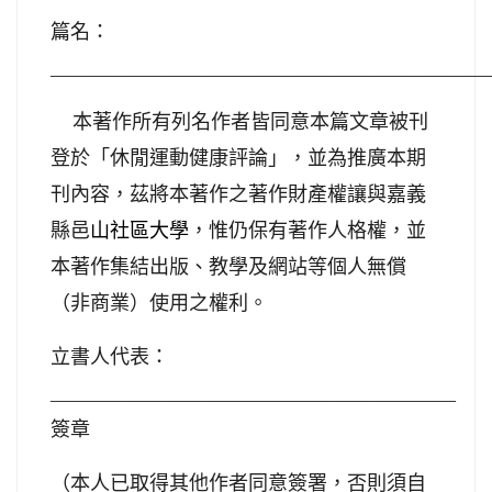
篇名：
____________________________________________
本著作所有列名作者皆同意本篇文章被刊
登於「休閒運動健康評論」，並為推廣本期
刊內容，茲將本著作之著作財產權讓與嘉義
縣邑
山社區大學
，惟仍保有著作人格權，並
本著作集結出版、教學及網站等個人無償
（非商業）使用之權利。
立書人代表：
_________________________________________
簽章
（本人已取得其他作者同意簽署，否則須自