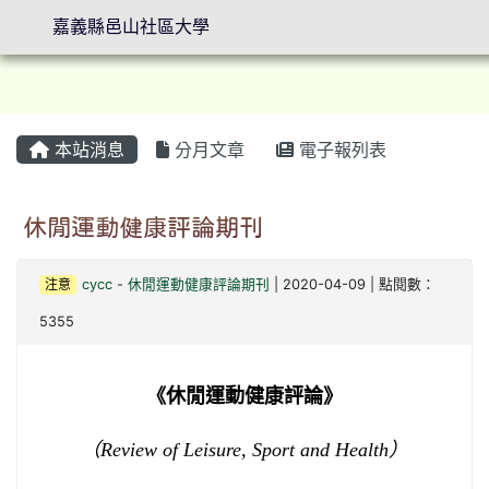
嘉義縣邑山社區大學
本站消息
分月文章
電子報列表
⏸
休閒運動健康評論期刊
注意
cycc
-
休閒運動健康評論期刊
| 2020-04-09 | 點閱數：
5355
《休閒運動健康評論》
（
Review of Leisure, Sport and Health
）