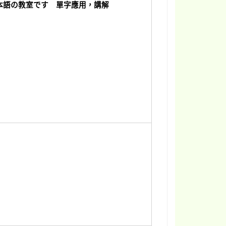
本語の教室です 單字應用，講解