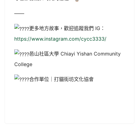
——
更多地方故事，歡迎追蹤我們 IG：
https://www.instagram.com/cycc3333/
邑山社區大學 Chiayi Yishan Community
College
合作單位｜打貓街坊文化協會