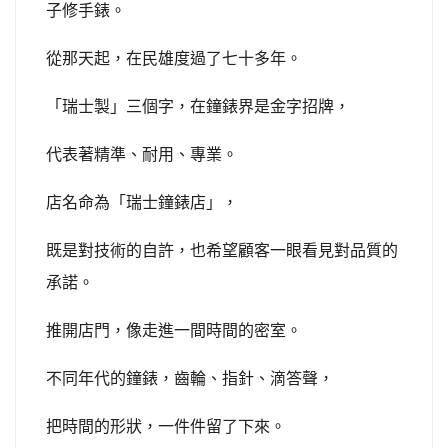
子修手錶。
從那天起，在民雄度過了七十多年。
「瑞士製」三個字，在鐘錶界是金字招牌，
代表著精準、耐用、專業。
店名命為「瑞士鐘錶店」，
既是對技術的自許，也希望顧客一眼看見對品質的
承諾。
推開店門，像走進一間時間的密室。
不同年代的鐘錶，齒輪、指針、滴答聲，
把時間的形狀，一件件留了下來。