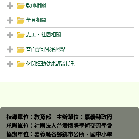
教師相關
學員相關
志工、社團相關
當面辦理報名地點
休閒運動健康評論期刊
指導單位：教育部 主辦單位：嘉義縣政府
承辦單位：社團法人台灣國際學術交流學會
協辦單位：嘉義縣各鄉鎮市公所、國中小學