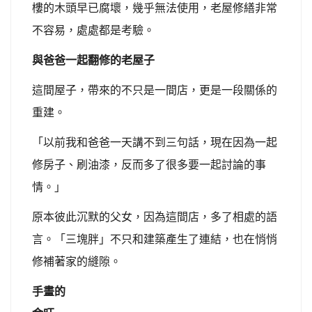
樓的木頭早已腐壞，幾乎無法使用，老屋修繕非常
不容易，處處都是考驗。
與爸爸一起翻修的老屋子
這間屋子，帶來的不只是一間店，更是一段關係的
重建。
「以前我和爸爸一天講不到三句話，現在因為一起
修房子、刷油漆，反而多了很多要一起討論的事
情。」
原本彼此沉默的父女，因為這間店，多了相處的語
言。「三塊胖」不只和建築產生了連結，也在悄悄
修補著家的縫隙。
手畫的