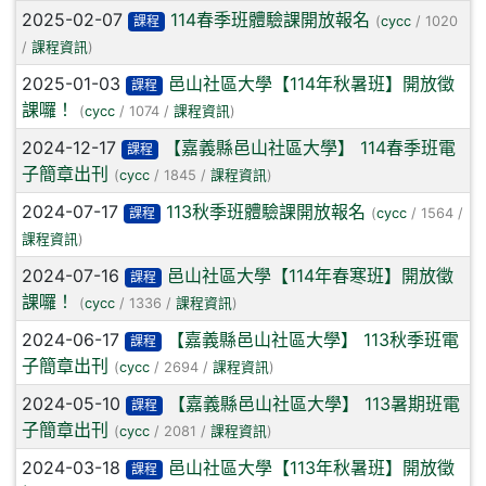
2025-02-07
114春季班體驗課開放報名
課程
(
cycc
/ 1020
/
課程資訊
)
2025-01-03
邑山社區大學【114年秋暑班】開放徵
課程
課囉！
(
cycc
/ 1074 /
課程資訊
)
2024-12-17
【嘉義縣邑山社區大學】 114春季班電
課程
子簡章出刊
(
cycc
/ 1845 /
課程資訊
)
2024-07-17
113秋季班體驗課開放報名
課程
(
cycc
/ 1564 /
課程資訊
)
2024-07-16
邑山社區大學【114年春寒班】開放徵
課程
課囉！
(
cycc
/ 1336 /
課程資訊
)
2024-06-17
【嘉義縣邑山社區大學】 113秋季班電
課程
子簡章出刊
(
cycc
/ 2694 /
課程資訊
)
2024-05-10
【嘉義縣邑山社區大學】 113暑期班電
課程
子簡章出刊
(
cycc
/ 2081 /
課程資訊
)
2024-03-18
邑山社區大學【113年秋暑班】開放徵
課程