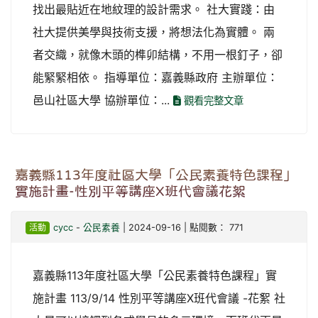
找出最貼近在地紋理的設計需求。 社大實踐：由
社大提供美學與技術支援，將想法化為實體。 兩
者交織，就像木頭的榫卯結構，不用一根釘子，卻
能緊緊相依。 指導單位：嘉義縣政府 主辦單位：
邑山社區大學 協辦單位：...
觀看完整文章
嘉義縣113年度社區大學「公民素養特色課程」
實施計畫-性別平等講座X班代會議花絮
活動
cycc
-
公民素養
| 2024-09-16 | 點閱數： 771
嘉義縣113年度社區大學「公民素養特色課程」實
施計畫 113/9/14 性別平等講座X班代會議 -花絮 社