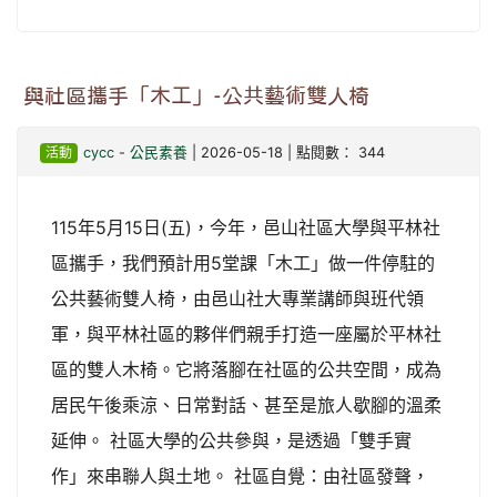
與社區攜手「木工」-公共藝術雙人椅
活動
cycc
-
公民素養
| 2026-05-18 | 點閱數： 344
115年5月15日(五)，今年，邑山社區大學與平林社
區攜手，我們預計用5堂課「木工」做一件停駐的
公共藝術雙人椅，由邑山社大專業講師與班代領
軍，與平林社區的夥伴們親手打造一座屬於平林社
區的雙人木椅。它將落腳在社區的公共空間，成為
居民午後乘涼、日常對話、甚至是旅人歇腳的溫柔
延伸。 社區大學的公共參與，是透過「雙手實
作」來串聯人與土地。 社區自覺：由社區發聲，