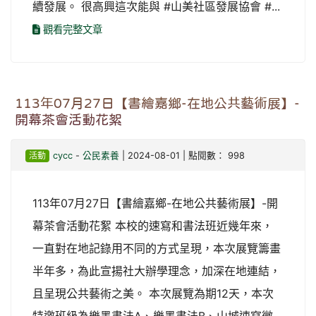
續發展。 很高興這次能與 #山美社區發展協會 #...
觀看完整文章
113年07月27日【書繪嘉鄉-在地公共藝術展】-
開幕茶會活動花絮
活動
cycc
-
公民素養
| 2024-08-01 | 點閱數： 998
113年07月27日【書繪嘉鄉-在地公共藝術展】-開
幕茶會活動花絮 本校的速寫和書法班近幾年來，
一直對在地記錄用不同的方式呈現，本次展覽籌畫
半年多，為此宣揚社大辦學理念，加深在地連結，
且呈現公共藝術之美。 本次展覽為期12天，本次