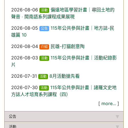
2026-08-06
偏遠地區學習計畫｜尋回土地的
活動
聲音 ‧ 閩南語系列課程成果展現
2026-08-05
115年公共參與計畫｜地方誌-民
公告
雄篇 10
2026-08-04
民雄-打貓創意陶
介紹
2026-08-03
115年公共參與計畫｜活動紀錄影
活動
片
2026-07-31
8月活動搶先看
活動
2026-07-30
115年公共參與計畫｜諸羅文史地
活動
方誌人才培育系列課程（四）
[
more...
]
公告
活動