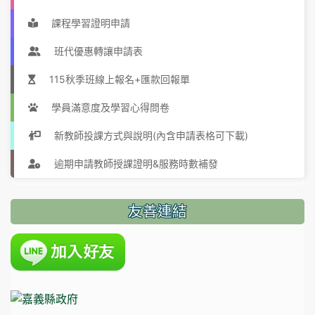
課程學習證明申請
班代優惠轉讓申請表
115秋季班線上報名+匯款回報單
學員滿意度及學習心得問卷
新教師投課方式與說明(內含申請表格可下載)
逾期申請教師授課證明&服務時數補發
友善連結