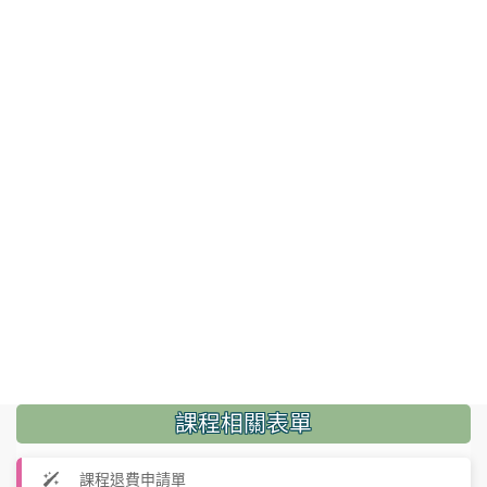
課程相關表單
課程退費申請單